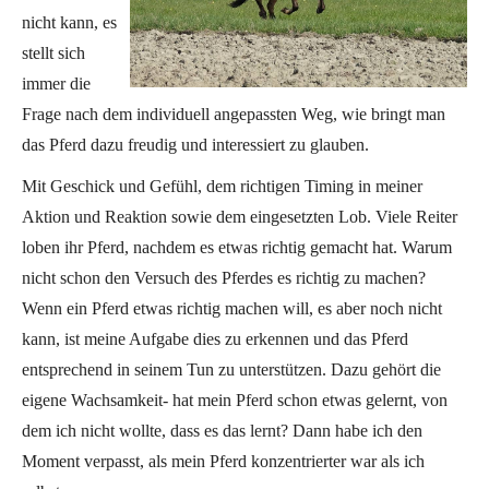
nicht kann, es
stellt sich
immer die
Frage nach dem individuell angepassten Weg, wie bringt man
das Pferd dazu freudig und interessiert zu glauben.
Mit Geschick und Gefühl, dem richtigen Timing in meiner
Aktion und Reaktion sowie dem eingesetzten Lob. Viele Reiter
loben ihr Pferd, nachdem es etwas richtig gemacht hat. Warum
nicht schon den Versuch des Pferdes es richtig zu machen?
Wenn ein Pferd etwas richtig machen will, es aber noch nicht
kann, ist meine Aufgabe dies zu erkennen und das Pferd
entsprechend in seinem Tun zu unterstützen. Dazu gehört die
eigene Wachsamkeit- hat mein Pferd schon etwas gelernt, von
dem ich nicht wollte, dass es das lernt? Dann habe ich den
Moment verpasst, als mein Pferd konzentrierter war als ich