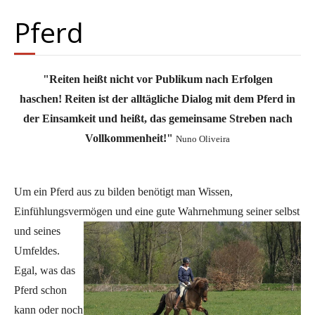
Pferd
"Reiten heißt nicht vor Publikum nach Erfolgen
haschen! Reiten ist der alltägliche Dialog mit dem Pferd in
der Einsamkeit und heißt, das gemeinsame Streben nach
Vollkommenheit!"
Nuno Oliveira
Um ein Pferd aus zu bilden benötigt man Wissen,
Einfühlungsvermögen und eine gute Wahrnehmung seiner selbst
und seines
Umfeldes.
Egal, was das
Pferd schon
kann oder noch