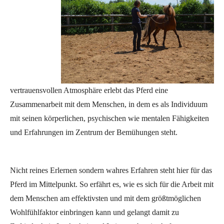
vertrauensvollen Atmosphäre erlebt das Pferd eine
Zusammenarbeit mit dem Menschen, in dem es als Individuum
mit seinen körperlichen, psychischen wie mentalen Fähigkeiten
und Erfahrungen im Zentrum der Bemühungen steht.
Nicht reines Erlernen sondern wahres Erfahren steht hier für das
Pferd im Mittelpunkt. So erfährt es, wie es sich für die Arbeit mit
dem Menschen am effektivsten und mit dem größtmöglichen
Wohlfühlfaktor einbringen kann und gelangt damit zu