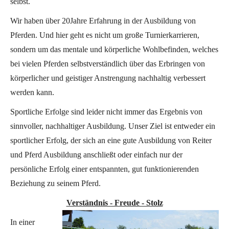
selbst.
Wir haben über 20Jahre Erfahrung in der Ausbildung von
Pferden. Und hier geht es nicht um große Turnierkarrieren,
sondern um das mentale und körperliche Wohlbefinden, welches
bei vielen Pferden selbstverständlich über das Erbringen von
körperlicher und geistiger Anstrengung nachhaltig verbessert
werden kann.
Sportliche Erfolge sind leider nicht immer das Ergebnis von
sinnvoller, nachhaltiger Ausbildung. Unser Ziel ist entweder ein
sportlicher Erfolg, der sich an eine gute Ausbildung von Reiter
und Pferd Ausbildung anschließt oder einfach nur der
persönliche Erfolg einer entspannten, gut funktionierenden
Beziehung zu seinem Pferd.
Verständnis - Freude - Stolz
In einer