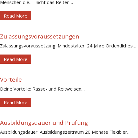
Menschen die….. nicht das Reiten
…
Read More
Zulassungsvoraussetzungen
Zulassungsvoraussetzung: Mindestalter: 24 Jahre Ordentliches
…
Read More
Vorteile
Deine Vorteile: Rasse- und Reitweisen
…
Read More
Ausbildungsdauer und Prüfung
Ausbildungsdauer: Ausbildungszeitraum 20 Monate Flexibler
…