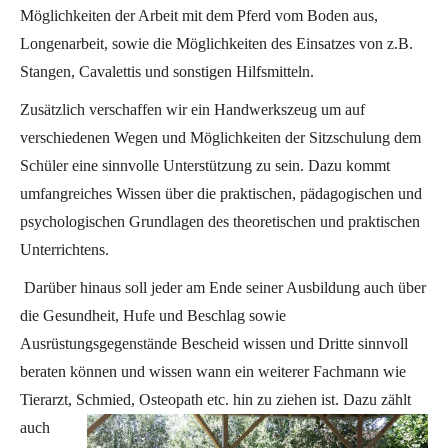
Möglichkeiten der Arbeit mit dem Pferd vom Boden aus,
Longenarbeit, sowie die Möglichkeiten des Einsatzes von z.B.
Stangen, Cavalettis und sonstigen Hilfsmitteln.
Zusätzlich verschaffen wir ein Handwerkszeug um auf
verschiedenen Wegen und Möglichkeiten der Sitzschulung dem
Schüler eine sinnvolle Unterstützung zu sein. Dazu kommt
umfangreiches Wissen über die praktischen, pädagogischen und
psychologischen Grundlagen des theoretischen und praktischen
Unterrichtens.
Darüber hinaus soll jeder am Ende seiner Ausbildung auch über
die Gesundheit, Hufe und Beschlag sowie
Ausrüstungsgegenstände Bescheid wissen und Dritte sinnvoll
beraten können und wissen wann ein weiterer Fachmann wie
Tierarzt, Schmied, Osteopath etc. hin
zu ziehen ist. Dazu zählt
auch