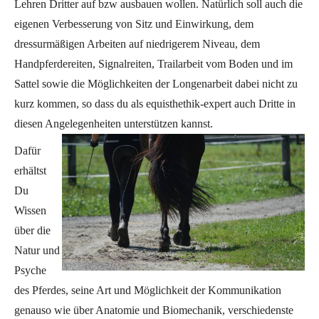
Lehren Dritter auf bzw ausbauen wollen. Natürlich soll auch die
eigenen Verbesserung von Sitz und Einwirkung, dem
dressurmäßigen Arbeiten auf niedrigerem Niveau, dem
Handpferdereiten, Signalreiten, Trailarbeit vom Boden und im
Sattel sowie die Möglichkeiten der Longenarbeit dabei nicht zu
kurz kommen, so dass du als equisthethik-expert auch Dritte in
diesen Angelegenheiten unterstützen kannst.
Dafür
erhältst
Du
Wissen
über die
Natur und
Psyche
des Pferdes, seine Art und Möglichkeit der Kommunikation
genauso wie über Anatomie und Biomechanik, verschiedenste