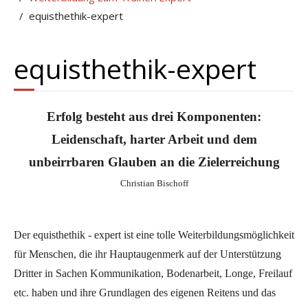
equisthethik-expert
equisthethik-expert
Erfolg besteht aus drei Komponenten:
Leidenschaft, harter Arbeit und dem
unbeirrbaren Glauben an die Zielerreichung
Christian Bischoff
Der equisthethik - expert ist eine tolle Weiterbildungsmöglichkeit
für Menschen, die ihr Hauptaugenmerk auf der Unterstützung
Dritter in Sachen Kommunikation, Bodenarbeit, Longe, Freilauf
etc. haben und ihre Grundlagen des eigenen Reitens und das