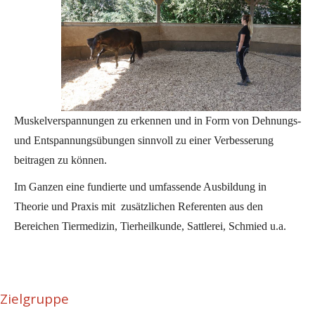
Muskelverspannungen zu erkennen und in Form von Dehnungs-
und Entspannungsübungen sinnvoll zu einer Verbesserung
beitragen zu können.
Im Ganzen eine fundierte und umfassende Ausbildung in
Theorie und Praxis mit zusätzlichen Referenten aus den
Bereichen Tiermedizin, Tierheilkunde, Sattlerei, Schmied u.a.
Zielgruppe