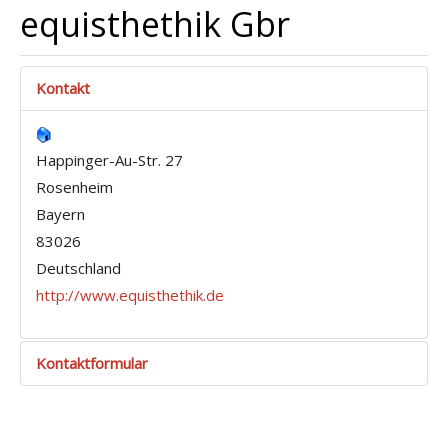
equisthethik Gbr
Kontakt
Happinger-Au-Str. 27
Rosenheim
Bayern
83026
Deutschland
http://www.equisthethik.de
Kontaktformular